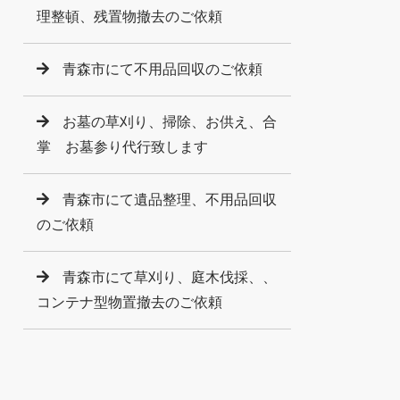
理整頓、残置物撤去のご依頼
青森市にて不用品回収のご依頼
お墓の草刈り、掃除、お供え、合
掌 お墓参り代行致します
青森市にて遺品整理、不用品回収
のご依頼
青森市にて草刈り、庭木伐採、、
コンテナ型物置撤去のご依頼