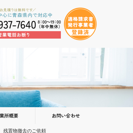
業所概要
お問い合わせ
し、残置物撤去のご依頼