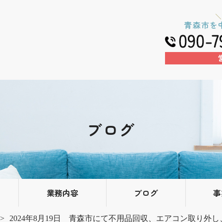
ブログ
業務内容
ブログ
事
2024年8月19日 青森市にて不用品回収、エアコン取り外