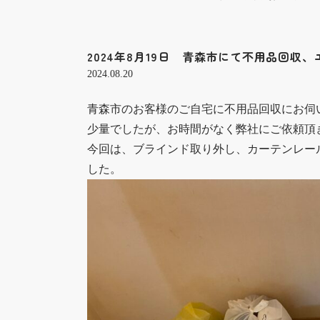
2024年8月19日 青森市にて不用品回収
2024.08.20
青森市のお客様のご自宅に不用品回収にお伺
少量でしたが、お時間がなく弊社にご依頼頂
今回は、ブラインド取り外し、カーテンレー
した。