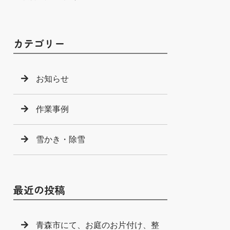
カテゴリー
お知らせ
作業事例
雪かき・除雪
最近の投稿
青森市にて、お庭のお片付け、整