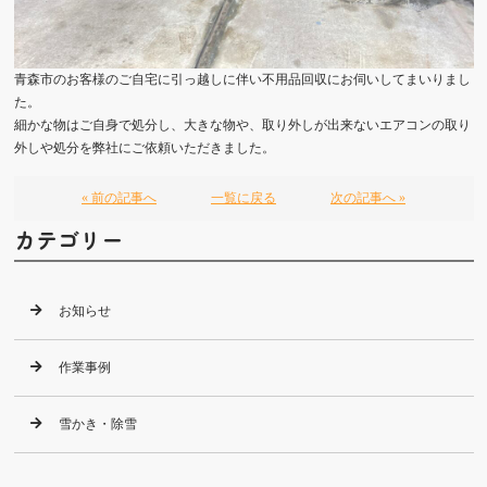
青森市のお客様のご自宅に引っ越しに伴い不用品回収にお伺いしてまいりまし
た。
細かな物はご自身で処分し、大きな物や、取り外しが出来ないエアコンの取り
外しや処分を弊社にご依頼いただきました。
« 前の記事へ
一覧に戻る
次の記事へ »
カテゴリー
お知らせ
作業事例
雪かき・除雪