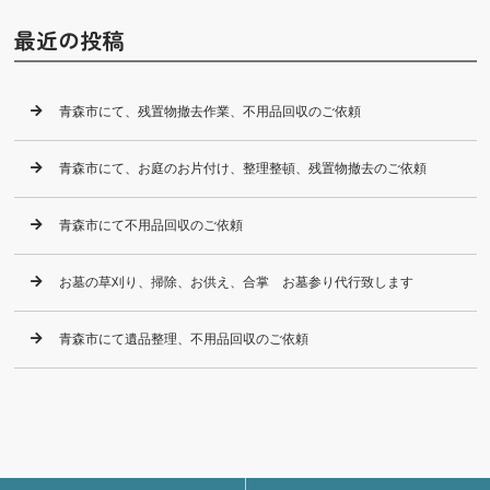
最近の投稿
青森市にて、残置物撤去作業、不用品回収のご依頼
青森市にて、お庭のお片付け、整理整頓、残置物撤去のご依頼
青森市にて不用品回収のご依頼
お墓の草刈り、掃除、お供え、合掌 お墓参り代行致します
青森市にて遺品整理、不用品回収のご依頼