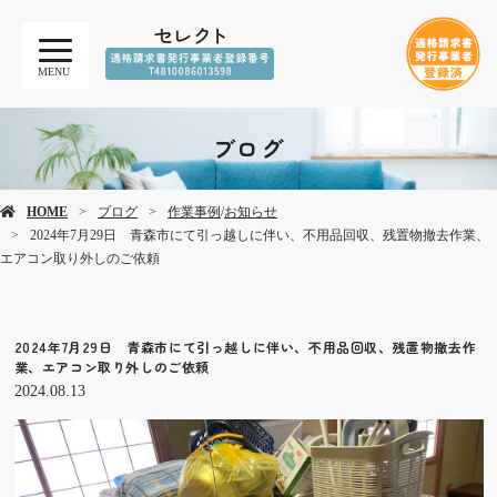
MENU
ブログ
HOME
ブログ
作業事例
/
お知らせ
2024年7月29日 青森市にて引っ越しに伴い、不用品回収、残置物撤去作業、
エアコン取り外しのご依頼
2024年7月29日 青森市にて引っ越しに伴い、不用品回収、残置物撤去作
業、エアコン取り外しのご依頼
2024.08.13