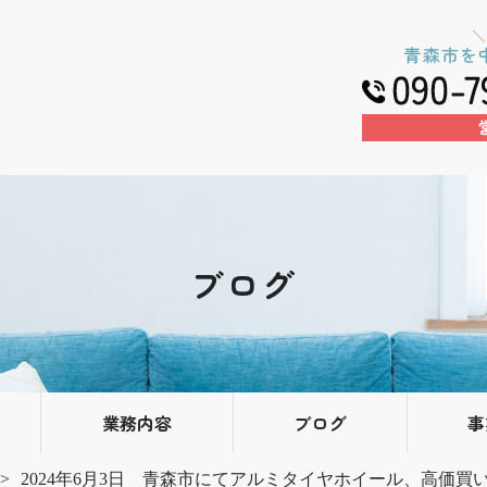
ブログ
業務内容
ブログ
事
2024年6月3日 青森市にてアルミタイヤホイール、高価買