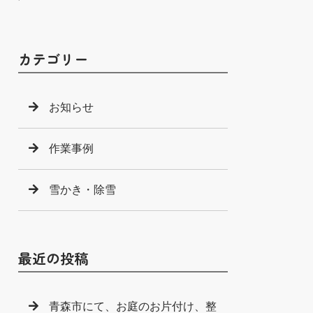
カテゴリー
お知らせ
作業事例
雪かき・除雪
最近の投稿
青森市にて、お庭のお片付け、整