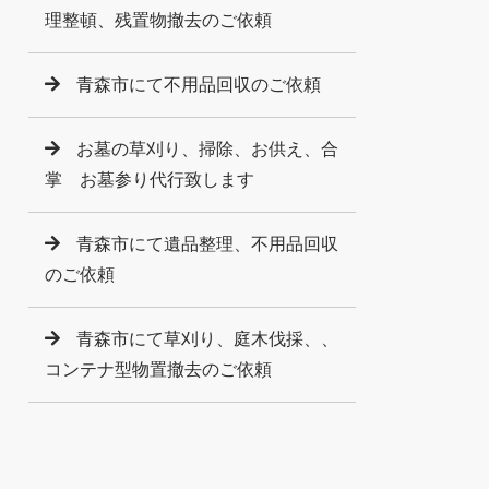
理整頓、残置物撤去のご依頼
青森市にて不用品回収のご依頼
お墓の草刈り、掃除、お供え、合
掌 お墓参り代行致します
青森市にて遺品整理、不用品回収
のご依頼
青森市にて草刈り、庭木伐採、、
コンテナ型物置撤去のご依頼