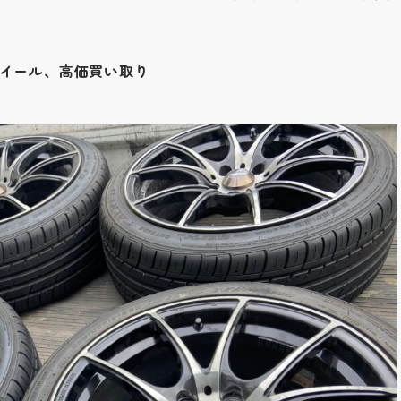
ホイール、高価買い取り