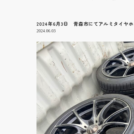
2024年6月3日 青森市にてアルミタイヤ
2024.06.03