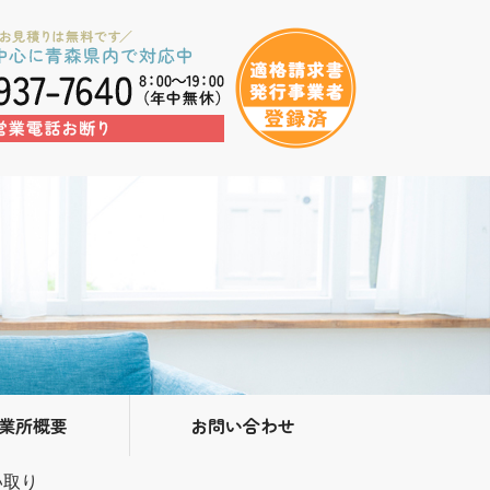
業所概要
お問い合わせ
い取り