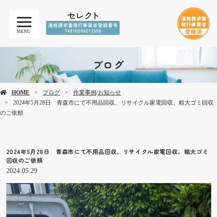
MENU
ブログ
HOME
ブログ
作業事例
/
お知らせ
2024年5月28日 青森市にて不用品回収、リサイクル家電回収、粗大ゴミ回収
のご依頼
2024年5月28日 青森市にて不用品回収、リサイクル家電回収、粗大ゴミ
回収のご依頼
2024.05.29