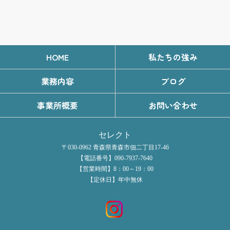
HOME
私たちの強み
業務内容
ブログ
事業所概要
お問い合わせ
セレクト
〒030-0962 青森県青森市佃二丁目17-46
【電話番号】090-7937-7640
【営業時間】8：00～19：00
【定休日】年中無休