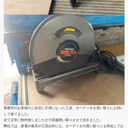
青森市のお客様のご自宅に不用になった工具、オーディオを買い取りにお伺い
して参りました。
全て正常に動作致しましたので高価買い取りさせて頂きました。
弊社では、家電や家具や工具以外にも、オーディオの買い取りにも特化してお