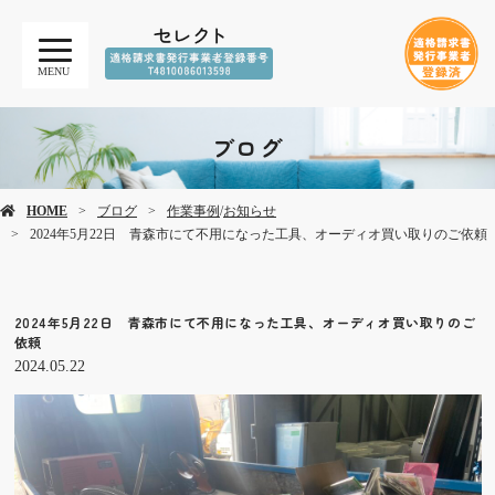
MENU
ブログ
HOME
ブログ
作業事例
/
お知らせ
2024年5月22日 青森市にて不用になった工具、オーディオ買い取りのご依頼
2024年5月22日 青森市にて不用になった工具、オーディオ買い取りのご
依頼
2024.05.22