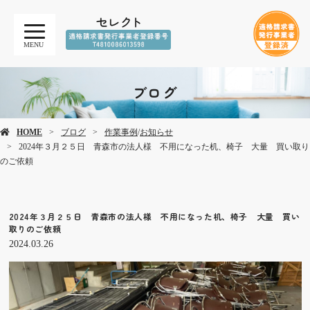
MENU
ブログ
HOME
ブログ
作業事例
/
お知らせ
2024年３月２５日 青森市の法人様 不用になった机、椅子 大量 買い取り
のご依頼
2024年３月２５日 青森市の法人様 不用になった机、椅子 大量 買い
取りのご依頼
2024.03.26