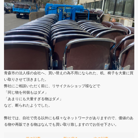
青森市の法人様の会社へ、買い替えの為不用になられた、机、椅子を大量に買
い取りさせて頂きました。
弊社にご相談いただく前に、リサイクルショップ様などで
「同じ物を何個もはダメ」
「あまりにも大量すぎる物はダメ」
など、断られたようでした。
弊社では、自社で売る以外にも様々なネットワークがありますので、価値のあ
る物や再販できる物はなんでも買い取り致しますのでお任せ下さい。