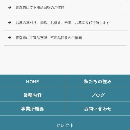
青森市にて不用品回収のご依頼
お墓の草刈り、掃除、お供え、合掌 お墓参り代行致します
青森市にて遺品整理、不用品回収のご依頼
HOME
私たちの強み
業務内容
ブログ
事業所概要
お問い合わせ
セレクト