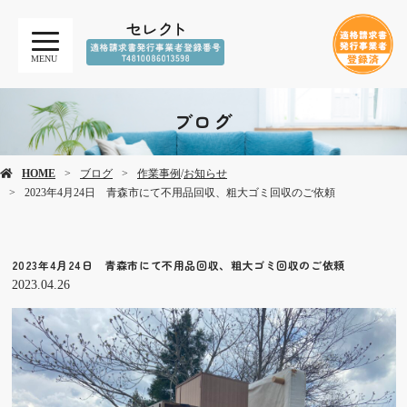
MENU
ブログ
HOME
ブログ
作業事例
/
お知らせ
2023年4月24日 青森市にて不用品回収、粗大ゴミ回収のご依頼
2023年4月24日 青森市にて不用品回収、粗大ゴミ回収のご依頼
2023.04.26