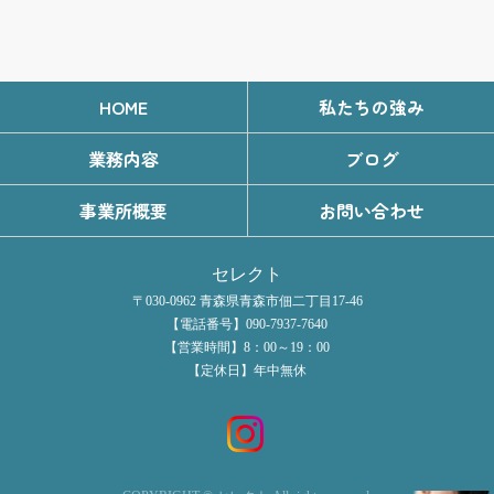
HOME
私たちの強み
業務内容
ブログ
事業所概要
お問い合わせ
セレクト
〒030-0962 青森県青森市佃二丁目17-46
【電話番号】090-7937-7640
【営業時間】8：00～19：00
【定休日】年中無休