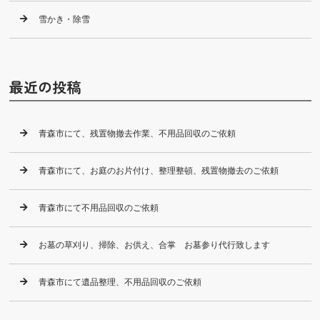
雪かき・除雪
最近の投稿
青森市にて、残置物撤去作業、不用品回収のご依頼
青森市にて、お庭のお片付け、整理整頓、残置物撤去のご依頼
青森市にて不用品回収のご依頼
お墓の草刈り、掃除、お供え、合掌 お墓参り代行致します
青森市にて遺品整理、不用品回収のご依頼