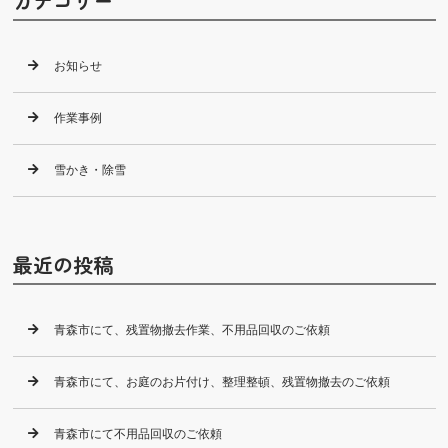
カテゴリー
お知らせ
作業事例
雪かき・除雪
最近の投稿
青森市にて、残置物撤去作業、不用品回収のご依頼
青森市にて、お庭のお片付け、整理整頓、残置物撤去のご依頼
青森市にて不用品回収のご依頼