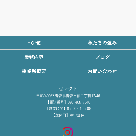
HOME
私たちの強み
業務内容
ブログ
事業所概要
お問い合わせ
セレクト
〒030-0962 青森県青森市佃二丁目17-46
【電話番号】090-7937-7640
【営業時間】8：00～19：00
【定休日】年中無休