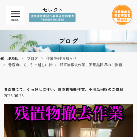
MENU
ブログ
HOME
ブログ
作業事例
/
お知らせ
青森市にて、引っ越しに伴い、残置物撤去作業、不用品回収のご依頼
青森市にて、引っ越しに伴い、残置物撤去作業、不用品回収のご依頼
2025.06.25