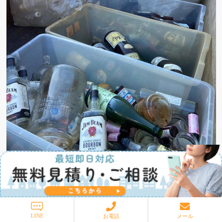
LINE
お電話
メール