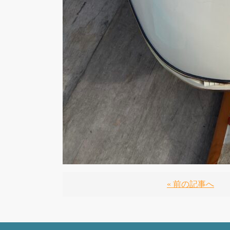
« 前の記事へ