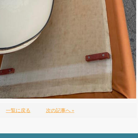
一覧に戻る
次の記事へ »