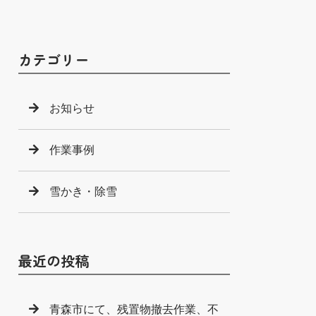
カテゴリー
お知らせ
作業事例
雪かき・除雪
最近の投稿
青森市にて、残置物撤去作業、不