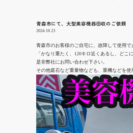
青森市にて、大型美容機器回収のご依頼
2024.10.23
青森市のお客様のご自宅に、故障して使用で
「かなり重たく、120キロ近くあるし、どこ
是非弊社にお問い合わせ下さい。
その他庭石など重量物なども、重機などを使