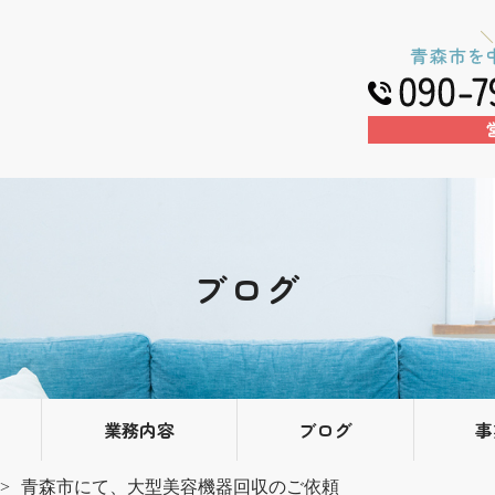
ブログ
業務内容
ブログ
事
青森市にて、大型美容機器回収のご依頼