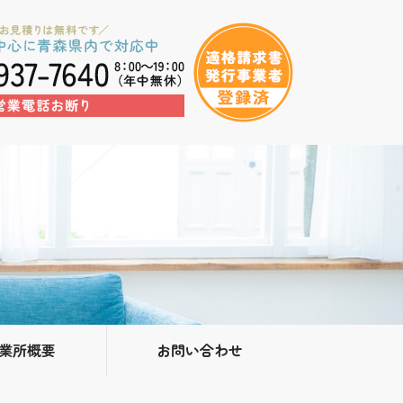
業所概要
お問い合わせ