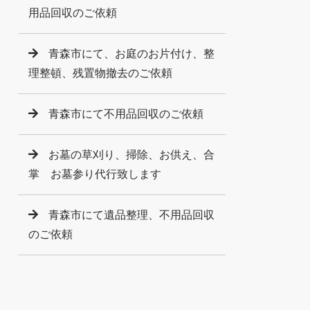
用品回収のご依頼
青森市にて、お庭のお片付け、整
理整頓、残置物撤去のご依頼
青森市にて不用品回収のご依頼
お墓の草刈り、掃除、お供え、合
掌 お墓参り代行致します
青森市にて遺品整理、不用品回収
のご依頼