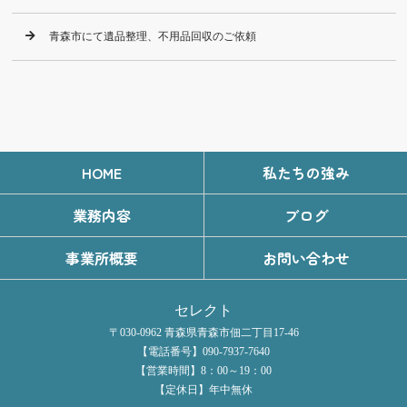
青森市にて遺品整理、不用品回収のご依頼
HOME
私たちの強み
業務内容
ブログ
事業所概要
お問い合わせ
セレクト
〒030-0962 青森県青森市佃二丁目17-46
【電話番号】090-7937-7640
【営業時間】8：00～19：00
【定休日】年中無休