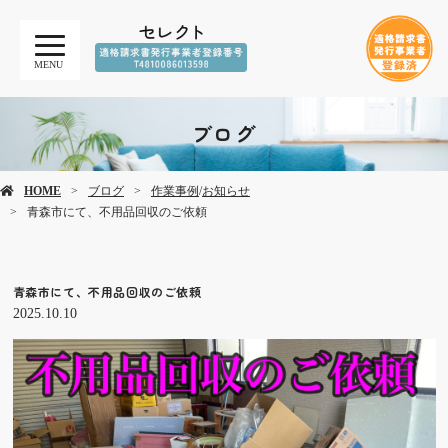
MENU
ブログ
HOME
ブログ
作業事例
/
お知らせ
青森市にて、不用品回収のご依頼
青森市にて、不用品回収のご依頼
2025.10.10