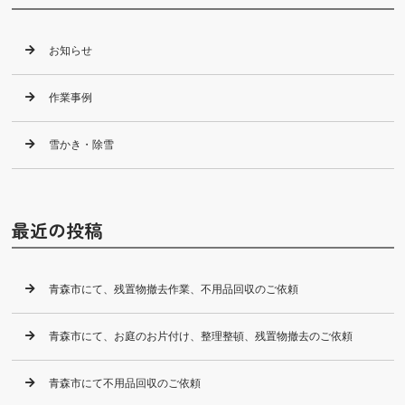
お知らせ
作業事例
雪かき・除雪
最近の投稿
青森市にて、残置物撤去作業、不用品回収のご依頼
青森市にて、お庭のお片付け、整理整頓、残置物撤去のご依頼
青森市にて不用品回収のご依頼