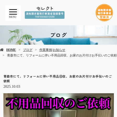
MENU
ブログ
HOME
ブログ
作業事例
/
お知らせ
青森市にて、リフォームに伴い不用品回収、お家のお片付けお手伝いのご依頼
青森市にて、リフォームに伴い不用品回収、お家のお片付けお手伝いのご
依頼
2025.10.03