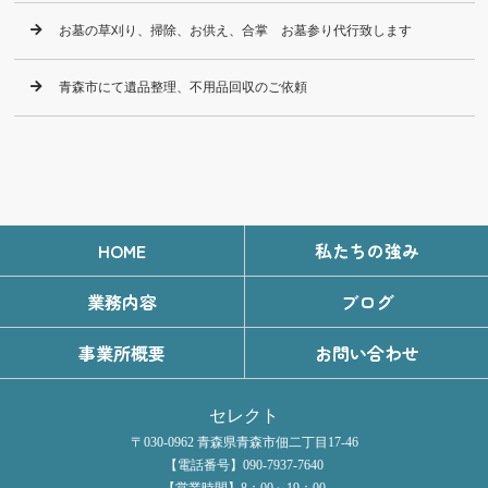
お墓の草刈り、掃除、お供え、合掌 お墓参り代行致します
青森市にて遺品整理、不用品回収のご依頼
HOME
私たちの強み
業務内容
ブログ
事業所概要
お問い合わせ
セレクト
〒030-0962 青森県青森市佃二丁目17-46
【電話番号】090-7937-7640