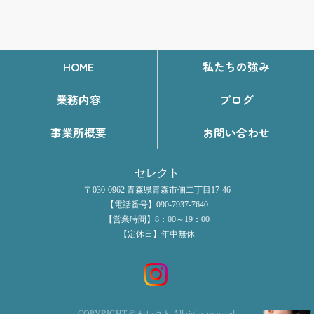
HOME
私たちの強み
業務内容
ブログ
事業所概要
お問い合わせ
セレクト
〒030-0962 青森県青森市佃二丁目17-46
【電話番号】090-7937-7640
【営業時間】8：00～19：00
【定休日】年中無休